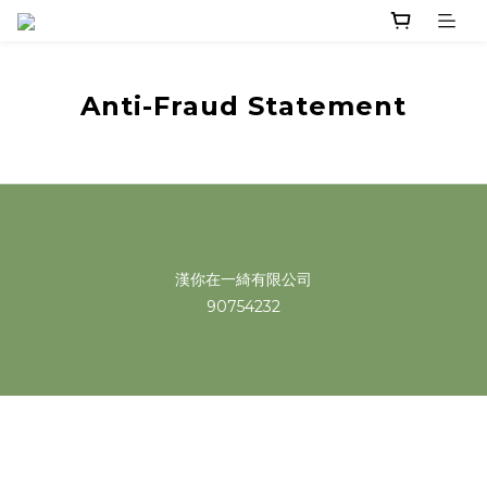
Anti-Fraud Statement
漢你在一綺有限公司
90754232